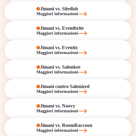
Jimani vs. Sitedish
Maggiori informazioni
Jimani vs. Eventbrite
Maggiori informazioni
Jimani vs. Eventix
Maggiori informazioni
Jimani vs. Salonkee
Maggiori informazioni
Jimani contro Salonized
Maggiori informazioni
Jimani vs. Noovy
Maggiori informazioni
Jimani vs. RoomRaccoon
Maggiori informazioni