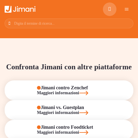
Confronta Jimani con altre piattaforme
Jimani contro Zenchef
Maggiori informazioni
Jimani vs. Guestplan
Maggiori informazioni
Jimani contro Foodticket
Maggiori informazioni